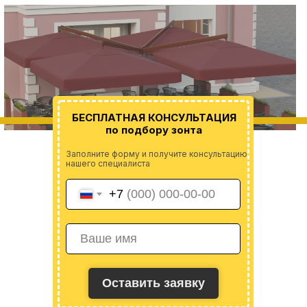
БЕСПЛАТНАЯ КОНСУЛЬТАЦИЯ
по подбору зонта
Заполните форму и получите консультацию
нашего специалиста
+7
Оставить заявку