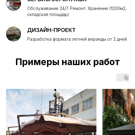
Обслуживание 24/7. Ремонт. Хранение (1200м2,
складская площадь)
ДИЗАЙН-ПРОЕКТ
Разработка формата летней веранды от 2 дней
Примеры наших работ