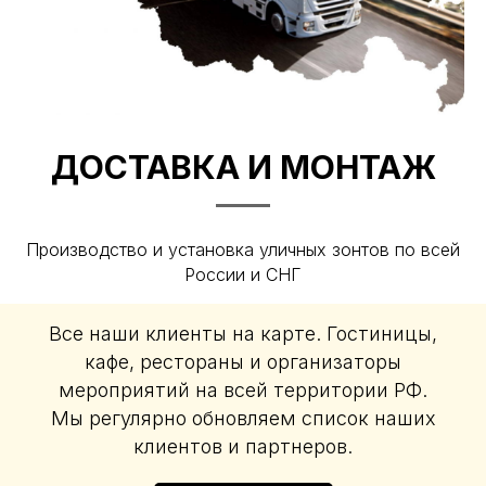
ДОСТАВКА И МОНТАЖ
Производство и установка уличных зонтов по всей
России и СНГ
Все наши клиенты на карте. Гостиницы,
кафе, рестораны и организаторы
мероприятий на всей территории РФ.
Мы регулярно обновляем список наших
клиентов и партнеров.