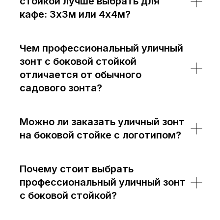
стойкой лучше выбрать для
кафе: 3х3м или 4х4м?
Чем профессиональный уличный
зонт с боковой стойкой
отличается от обычного
садового зонта?
Можно ли заказать уличный зонт
на боковой стойке с логотипом?
Почему стоит выбрать
профессиональный уличный зонт
с боковой стойкой?