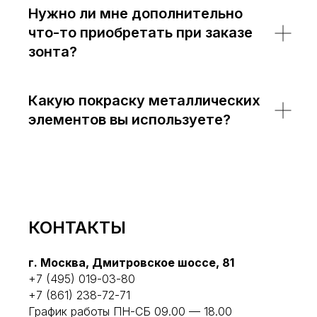
Нужно ли мне дополнительно
что-то приобретать при заказе
зонта?
Какую покраску металлических
элементов вы используете?
КОНТАКТЫ
г. Москва, Дмитровское шоссе, 81
+7 (495) 019-03-80
+7 (861) 238-72-71
График работы ПН-СБ 09.00 — 18.00