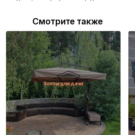
Смотрите также
Зонты для дачи