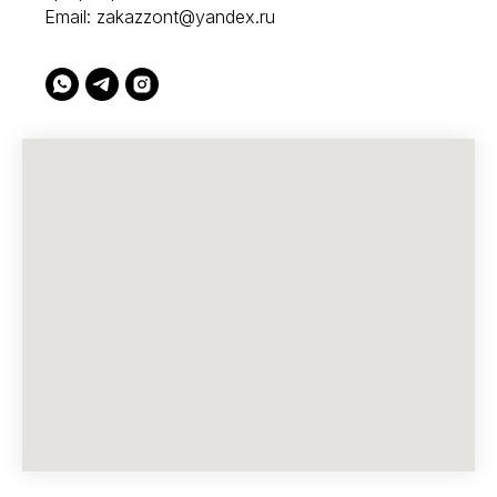
Email:
zakazzont@yandex.ru