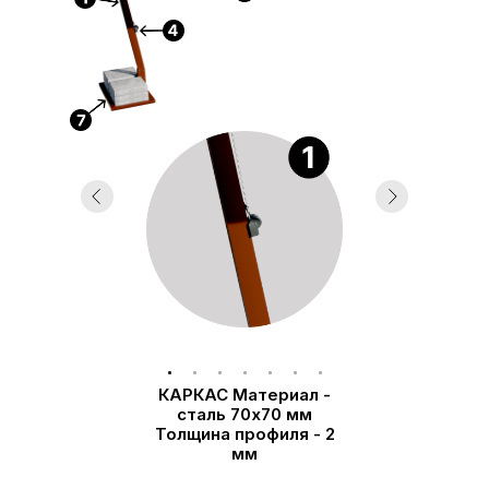
КАРКАС Материал -
сталь 70х70 мм
Толщина профиля - 2
мм