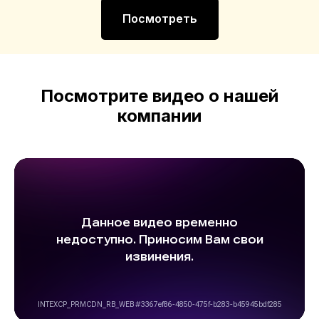
Посмотреть
Посмотрите видео о нашей
компании