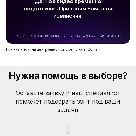
Пляжный зонт на центральной опоре, пляж г. Сочи
Нужна помощь в выборе?
Оставьте заявку и наш специалист
поможет подобрать зонт под ваши
задачи