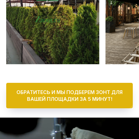
ОБРАТИТЕСЬ И МЫ ПОДБЕРЕМ ЗОНТ ДЛЯ
ВАШЕЙ ПЛОЩАДКИ ЗА 5 МИНУТ!