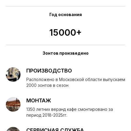
Год основания
15000+
Зонтов произведено
1420+
ПРОИЗВОДСТВО
Расположено в Московской области выпускаем
2000 зонтов в сезон
Сдано в аренду
МОНТАЖ
1350 летних веранд кафе смонтировано за
период 2018-2025гг.
СЕРВИСНАЯ СЛУЖБА