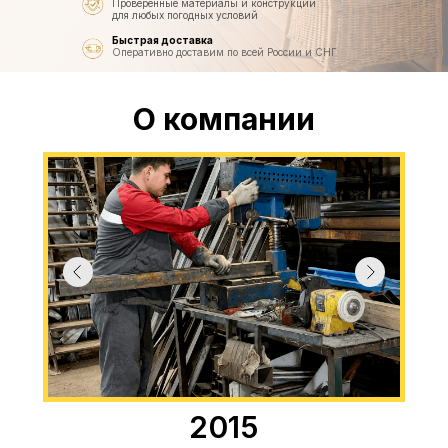
Проверенные материалы и конструкции
для любых погодных условий
Быстрая доставка
Оперативно доставим по всей России и СНГ
О компании
2015