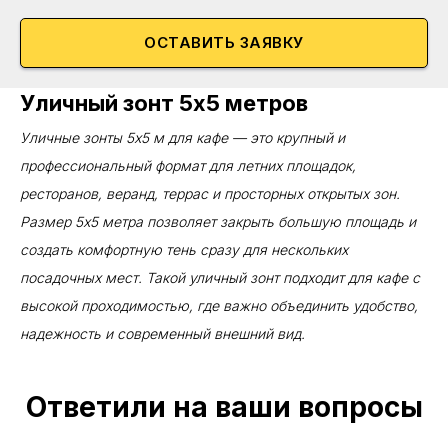
ОСТАВИТЬ ЗАЯВКУ
Уличный зонт 5х5 метров
Уличные зонты 5х5 м для кафе — это крупный и
профессиональный формат для летних площадок,
ресторанов, веранд, террас и просторных открытых зон.
Размер 5х5 метра позволяет закрыть большую площадь и
создать комфортную тень сразу для нескольких
посадочных мест. Такой уличный зонт подходит для кафе с
высокой проходимостью, где важно объединить удобство,
надежность и современный внешний вид.
Ответили на ваши вопросы