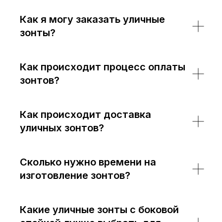
Как я могу заказать уличные
зонты?
Как происходит процесс оплаты
зонтов?
Как происходит доставка
уличных зонтов?
Сколько нужно времени на
изготовление зонтов?
Какие уличные зонты с боковой