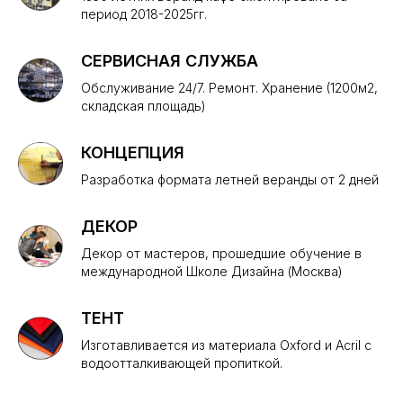
период 2018-2025гг.
СЕРВИСНАЯ СЛУЖБА
Обслуживание 24/7. Ремонт. Хранение (1200м2,
складская площадь)
КОНЦЕПЦИЯ
Разработка формата летней веранды от 2 дней
ДЕКОР
Декор от мастеров, прошедшие обучение в
международной Школе Дизайна (Москва)
ТЕНТ
Изготавливается из материала Oxford и Acril c
водоотталкивающей пропиткой.