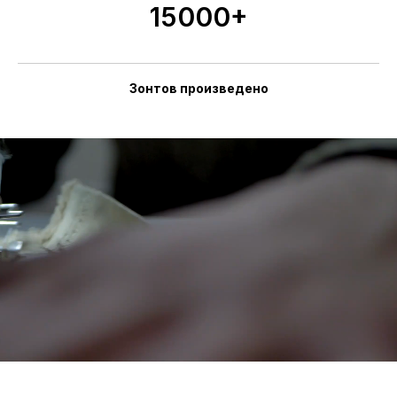
15000+
Зонтов произведено