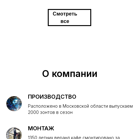
Смотреть
все
О компании
ПРОИЗВОДСТВО
Расположено в Московской области выпускаем
2000 зонтов в сезон
МОНТАЖ
1350 летних веранд кафе смонтировано за