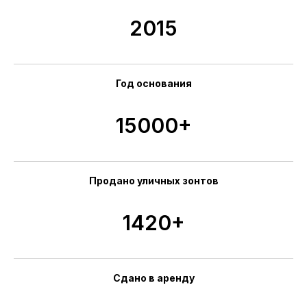
2015
Год основания
15000+
Продано уличных зонтов
1420+
Сдано в аренду