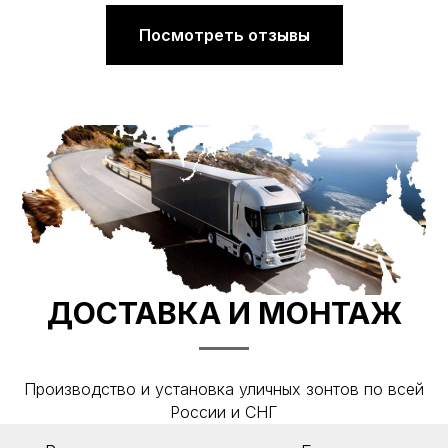
Посмотреть отзывы
ДОСТАВКА И МОНТАЖ
Производство и установка уличных зонтов по всей
России и СНГ