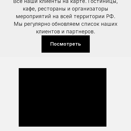
Все наши клиенты на карте. Гостиницы,
кафе, рестораны и организаторы
мероприятий на всей территории РФ.
Мы регулярно обновляем список наших
клиентов и партнеров.
Посмотреть