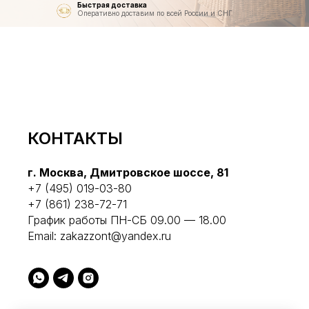
Быстрая доставка
Оперативно доставим по всей России и СНГ
КОНТАКТЫ
г. Москва, Дмитровское шоссе, 81
+7 (495) 019-03-80
+7 (861) 238-72-71
График работы ПН-СБ 09.00 — 18.00
Email:
zakazzont@yandex.ru