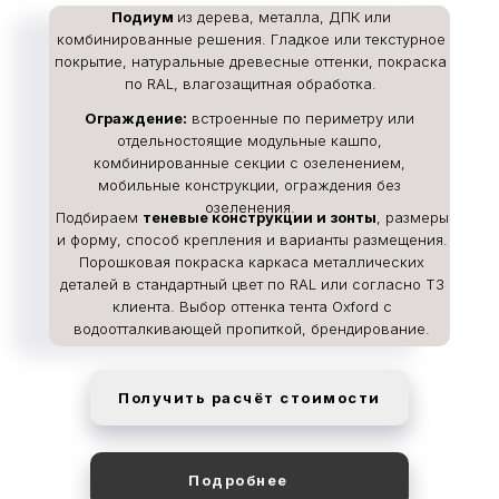
Подиум
из дерева, металла, ДПК или
комбинированные решения. Гладкое или текстурное
покрытие, натуральные древесные оттенки, покраска
по RAL, влагозащитная обработка.
Ограждение:
встроенные по периметру или
отдельностоящие модульные кашпо,
комбинированные секции с озеленением,
мобильные конструкции, ограждения без
озеленения.
Подбираем
теневые конструкции и зонты
, размеры
и форму, способ крепления и варианты размещения.
Порошковая покраска каркаса металлических
деталей в стандартный цвет по RAL или согласно ТЗ
клиента. Выбор оттенка тента Oxford с
водоотталкивающей пропиткой, брендирование.
Получить расчёт стоимости
Подробнее