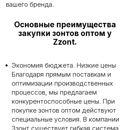
вашего бренда.
Основные преимущества
закупки зонтов оптом у
Zzont.
Экономия бюджета. Низкие цены
Благодаря прямым поставкам и
оптимизации производственных
процессов, мы предлагаем
конкурентоспособные цены. При
покупке зонтов оптом действуют
специальные условия. В компании
Ззонт существует гибкая система