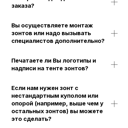
заказа?
Вы осуществляете монтаж
зонтов или надо вызывать
специалистов дополнительно?
Печатаете ли Вы логотипы и
надписи на тенте зонтов?
Если нам нужен зонт с
нестандартным куполом или
опорой (например, выше чем у
остальных зонтов) вы можете
это сделать?