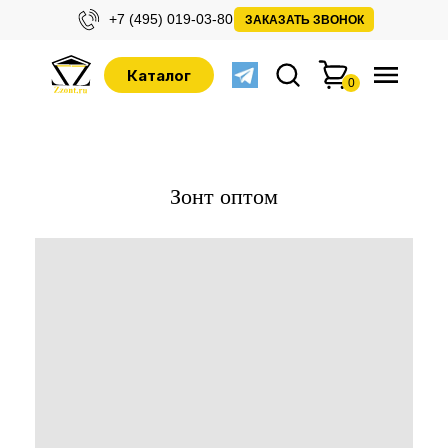
+7 (495) 019-03-80
ЗАКАЗАТЬ ЗВОНОК
Каталог
0
Зонт оптом