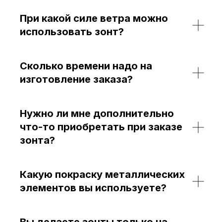
При какой силе ветра можно
использовать зонт?
Сколько времени надо на
изготовление заказа?
Нужно ли мне дополнительно
что-то приобретать при заказе
зонта?
Какую покраску металлических
элементов вы используете?