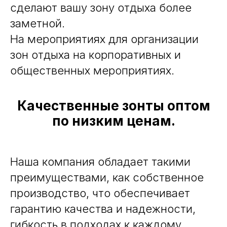
сделают вашу зону отдыха более
заметной.
На мероприятиях для организации
зон отдыха на корпоративных и
общественных мероприятиях.
Качественные зонты оптом
по низким ценам.
Наша компания обладает такими
преимуществами, как собственное
производство, что обеспечивает
гарантию качества и надежности,
гибкость в подходах к каждому