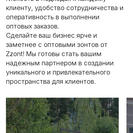
клиенту, удобство сотрудничества и
оперативность в выполнении
оптовых заказов.
Сделайте ваш бизнес ярче и
заметнее с оптовыми зонтов от
Zzont! Мы готовы стать вашим
надежным партнером в создании
уникального и привлекательного
пространства для клиентов.