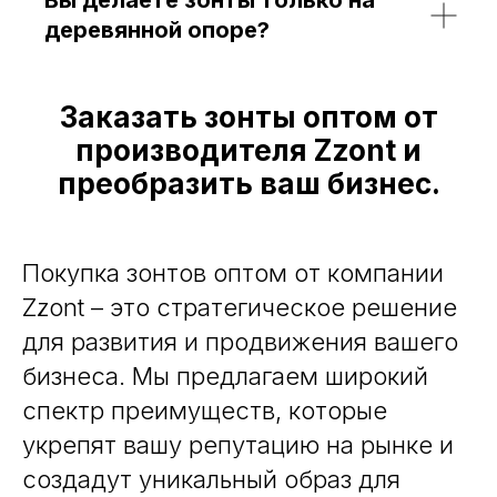
Вы делаете зонты только на
деревянной опоре?
Заказать зонты оптом от
производителя Zzont и
преобразить ваш бизнес.
Покупка зонтов оптом от компании
Zzont – это стратегическое решение
для развития и продвижения вашего
бизнеса. Мы предлагаем широкий
спектр преимуществ, которые
укрепят вашу репутацию на рынке и
создадут уникальный образ для