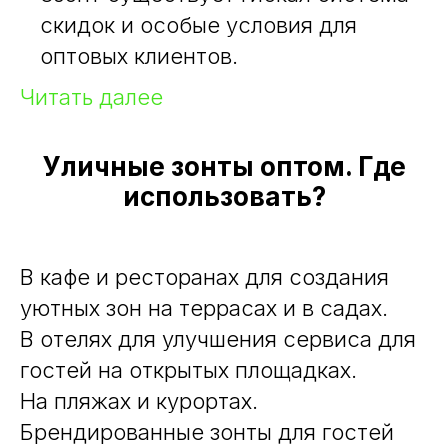
скидок и особые условия для
оптовых клиентов.
Читать далее
Уличные зонты оптом. Где
использовать?
В кафе и ресторанах для создания
уютных зон на террасах и в садах.
В отелях для улучшения сервиса для
гостей на открытых площадках.
На пляжах и курортах.
Брендированные зонты для гостей