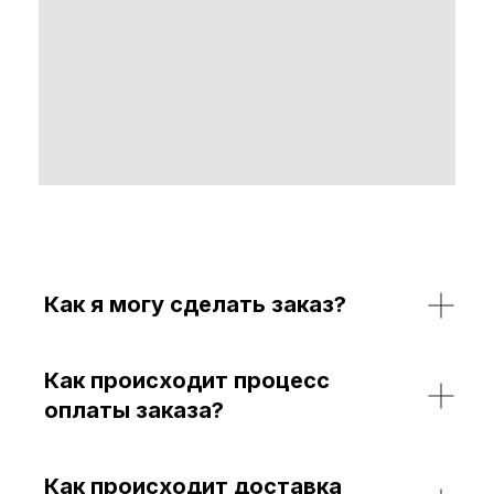
Как я могу сделать заказ?
Как происходит процесс
оплаты заказа?
Как происходит доставка