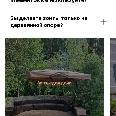
элементов вы используете?
Вы делаете зонты только на
деревянной опоре?
Зонты для дачи