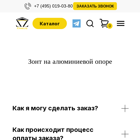
+7 (495) 019-03-80
ЗАКАЗАТЬ ЗВОНОК
Каталог
0
Зонт на алюминиевой опоре
Как я могу сделать заказ?
Как происходит процесс
оплаты заказа?