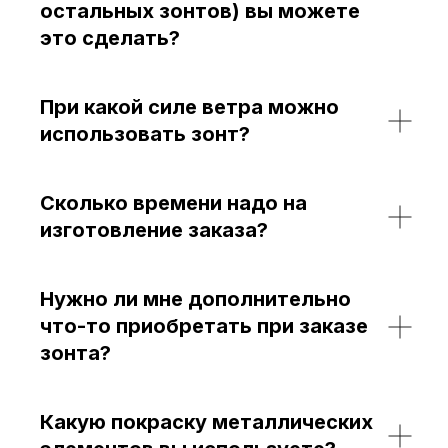
остальных зонтов) вы можете
это сделать?
При какой силе ветра можно
использовать зонт?
Сколько времени надо на
изготовление заказа?
Нужно ли мне дополнительно
что-то приобретать при заказе
зонта?
Какую покраску металлических