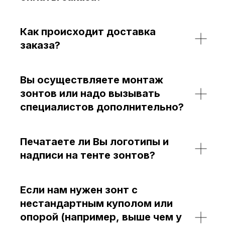
Как происходит доставка
заказа?
Вы осуществляете монтаж
зонтов или надо вызывать
специалистов дополнительно?
Печатаете ли Вы логотипы и
надписи на тенте зонтов?
Если нам нужен зонт с
нестандартным куполом или
опорой (например, выше чем у