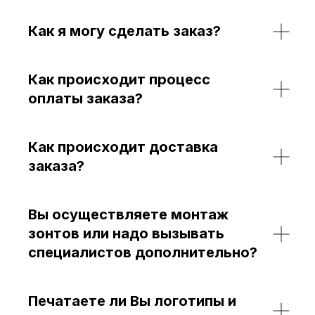
Как я могу сделать заказ?
Как происходит процесс
оплаты заказа?
Как происходит доставка
заказа?
Вы осуществляете монтаж
зонтов или надо вызывать
специалистов дополнительно?
Печатаете ли Вы логотипы и