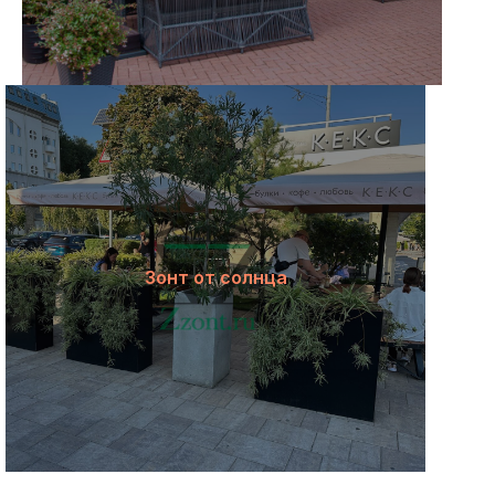
Зонт от солнца