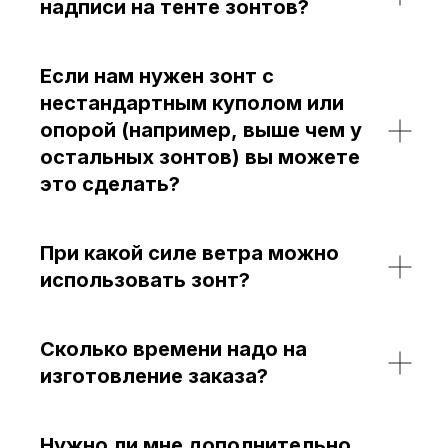
надписи на тенте зонтов?
Если нам нужен зонт с
нестандартным куполом или
опорой (например, выше чем у
остальных зонтов) вы можете
это сделать?
При какой силе ветра можно
использовать зонт?
Сколько времени надо на
изготовление заказа?
Нужно ли мне дополнительно