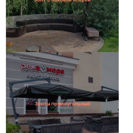
Зонты прямоугольный