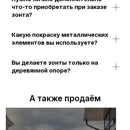
что-то приобретать при заказе
зонта?
Какую покраску металлических
элементов вы используете?
Вы делаете зонты только на
деревянной опоре?
А также продаём