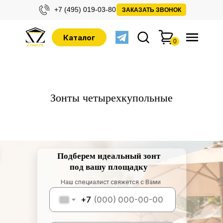
+7 (495) 019-03-80
ЗАКАЗАТЬ ЗВОНОК
Каталог
0
Зонты четырехкупольные
Подберем идеальный зонт
под вашу площадку
Наш специалист свяжется с Вами
+7