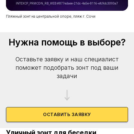
Пляжный зонт на центральной опоре, пляж г. Сочи
Нужна помощь в выборе?
Оставьте заявку и наш специалист
поможет подобрать зонт под ваши
задачи
ОСТАВИТЬ ЗАЯВКУ
Уличный зонт для беседки