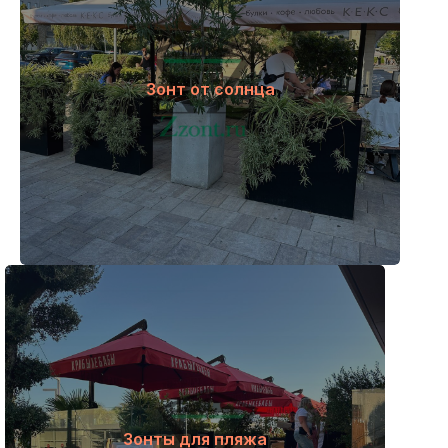
Зонт от солнца
Зонты для пляжа