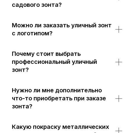
садового зонта?
Можно ли заказать уличный зонт
с логотипом?
Почему стоит выбрать
профессиональный уличный
зонт?
Нужно ли мне дополнительно
что-то приобретать при заказе
зонта?
Какую покраску металлических