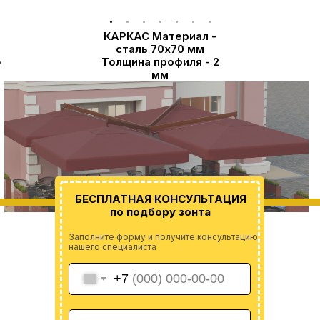
КАРКАС Материал -
сталь 70х70 мм
3
Толщина профиля - 2
мм
БЕСПЛАТНАЯ КОНСУЛЬТАЦИЯ
по подбору зонта
Заполните форму и получите консультацию
нашего специалиста
+7