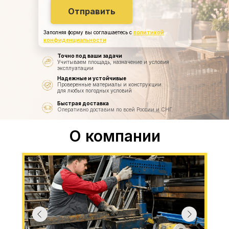
Отправить
Заполняя форму вы соглашаетесь с
политикой
конфиденциальности
Точно под ваши задачи
Учитываем площадь, назначение и условия
эксплуатации
Надежные и устойчивые
Проверенные материалы и конструкции
для любых погодных условий
Быстрая доставка
Оперативно доставим по всей России и СНГ
О компании