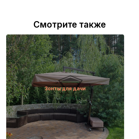
Смотрите также
Зонты для дачи