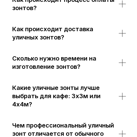
зонтов?
Как происходит доставка
уличных зонтов?
Сколько нужно времени на
изготовление зонтов?
Какие уличные зонты лучше
выбрать для кафе: 3х3м или
4х4м?
Чем профессиональный уличный
зонт отличается от обычного