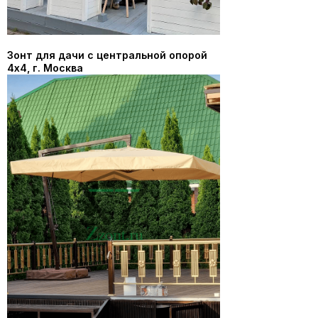
Зонт для дачи с центральной опорой
4х4, г. Москва