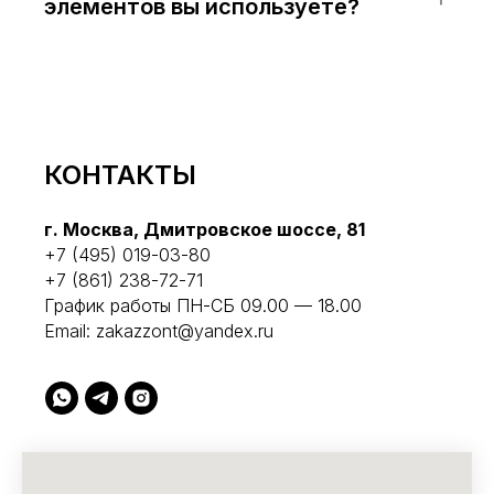
элементов вы используете?
КОНТАКТЫ
г. Москва, Дмитровское шоссе, 81
+7 (495) 019-03-80
+7 (861) 238-72-71
График работы ПН-СБ 09.00 — 18.00
Email:
zakazzont@yandex.ru