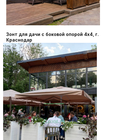
Зонт для дачи с боковой опорой 4х4, г.
Краснодар