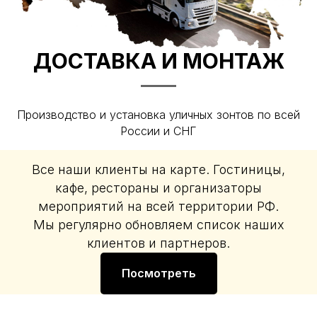
ДОСТАВКА И МОНТАЖ
Производство и установка уличных зонтов по всей
России и СНГ
Все наши клиенты на карте. Гостиницы,
кафе, рестораны и организаторы
мероприятий на всей территории РФ.
Мы регулярно обновляем список наших
клиентов и партнеров.
Посмотреть