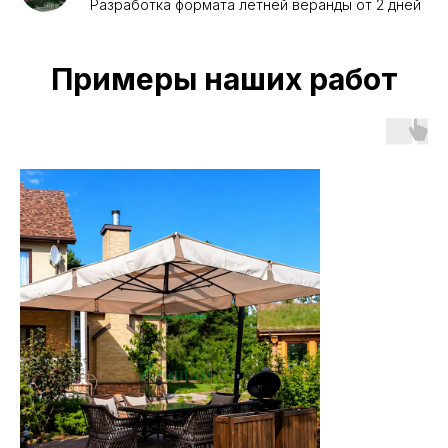
Разработка формата летней веранды от 2 дней
Примеры наших работ