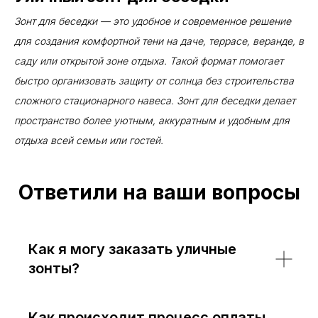
Зонт для беседки — это удобное и современное решение
для создания комфортной тени на даче, террасе, веранде, в
саду или открытой зоне отдыха. Такой формат помогает
быстро организовать защиту от солнца без строительства
сложного стационарного навеса. Зонт для беседки делает
пространство более уютным, аккуратным и удобным для
отдыха всей семьи или гостей.
Ответили на ваши вопросы
Как я могу заказать уличные
зонты?
Как происходит процесс оплаты