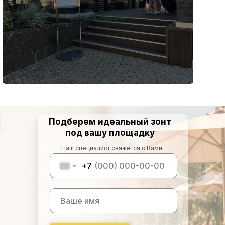
Подберем идеальный зонт
под вашу площадку
Наш специалист свяжется с Вами
+7