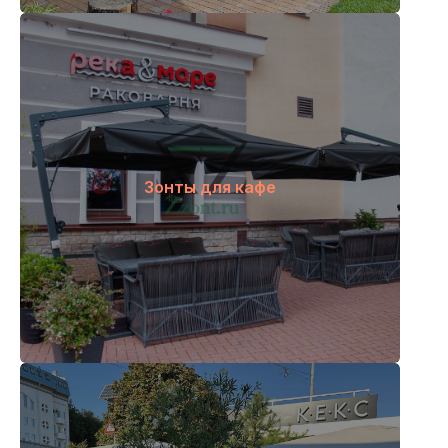
Зонты для кафе