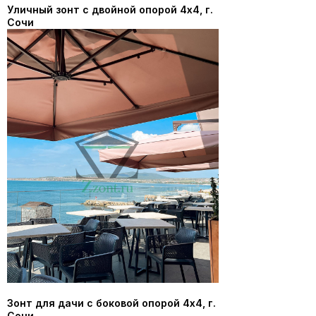
Уличный зонт с двойной опорой 4х4, г.
Сочи
Зонт для дачи с боковой опорой 4х4, г.
Сочи