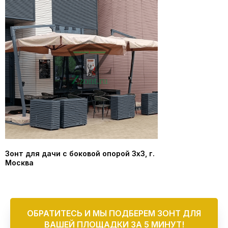
Зонт для дачи с боковой опорой 3х3, г.
Москва
ОБРАТИТЕСЬ И МЫ ПОДБЕРЕМ ЗОНТ ДЛЯ
ВАШЕЙ ПЛОЩАДКИ ЗА 5 МИНУТ!