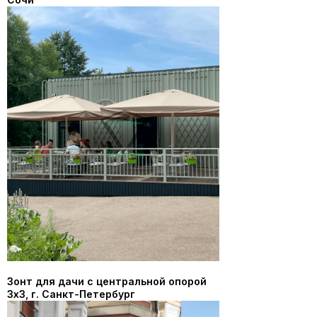
Зонт для дачи с центральной опорой
3х3, г. Санкт-Петербург