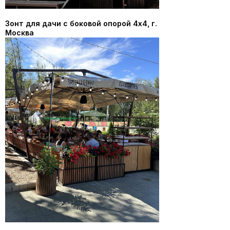
Зонт для дачи с боковой опорой 4х4, г.
Москва