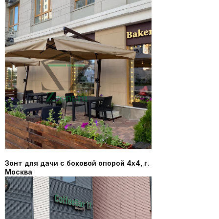
Зонт для дачи с боковой опорой 4х4, г.
Москва