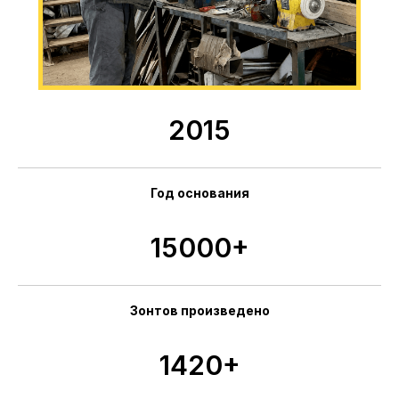
2015
Год основания
15000+
Зонтов произведено
1420+