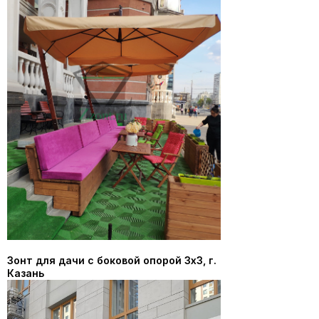
Зонт для дачи с боковой опорой 3х3, г.
Казань