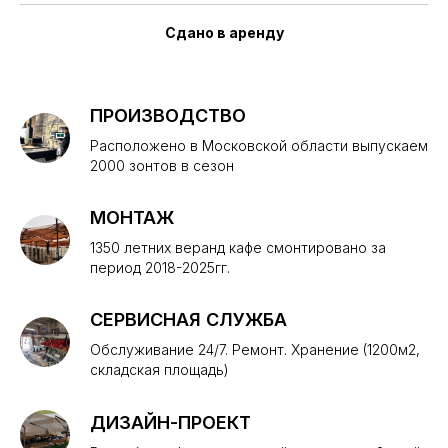
Сдано в аренду
ПРОИЗВОДСТВО
Расположено в Московской области выпускаем
2000 зонтов в сезон
МОНТАЖ
1350 летних веранд кафе смонтировано за
период 2018-2025гг.
СЕРВИСНАЯ СЛУЖБА
Обслуживание 24/7. Ремонт. Хранение (1200м2,
складская площадь)
ДИЗАЙН-ПРОЕКТ