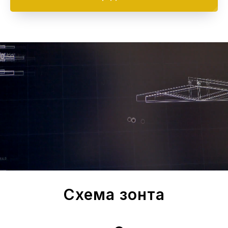
Схема зонта