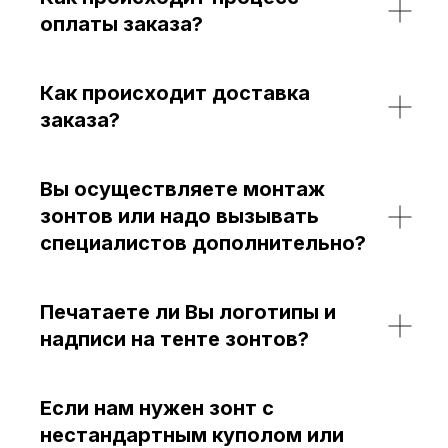
оплаты заказа?
Как происходит доставка
заказа?
Вы осуществляете монтаж
зонтов или надо вызывать
специалистов дополнительно?
Печатаете ли Вы логотипы и
надписи на тенте зонтов?
Если нам нужен зонт с
нестандартным куполом или