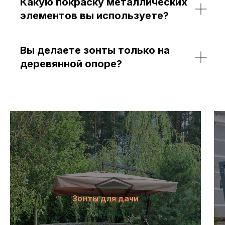
Какую покраску металлических
элементов вы используете?
Вы делаете зонты только на
деревянной опоре?
Зонты для дачи