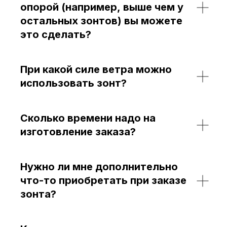
опорой (например, выше чем у
остальных зонтов) вы можете
это сделать?
При какой силе ветра можно
использовать зонт?
Сколько времени надо на
изготовление заказа?
Нужно ли мне дополнительно
что-то приобретать при заказе
зонта?