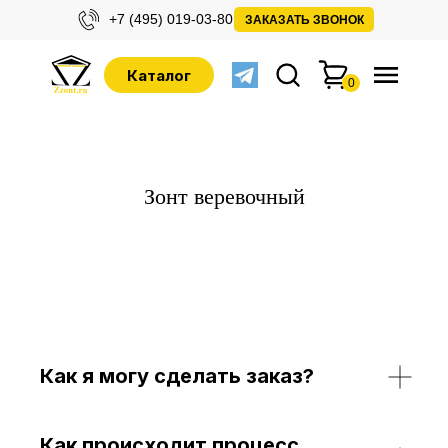
+7 (495) 019-03-80
ЗАКАЗАТЬ ЗВОНОК
Каталог
0
Зонт веревочный
Как я могу сделать заказ?
Как происходит процесс