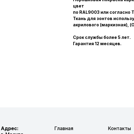
цвет
по RAL9003 или согласно Т
Ткань для зонтов использу
акрилового (маркизная), (
Срок службы более 5 лет.
Гарантия 12 месяцев.
Адрес:
Главная
Контакты