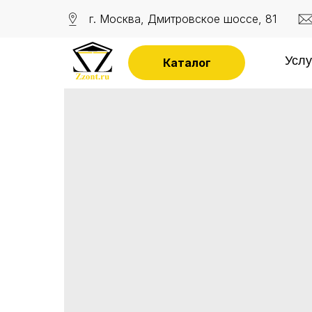
г. Москва, Дмитровское шоссе, 81
Услу
Каталог