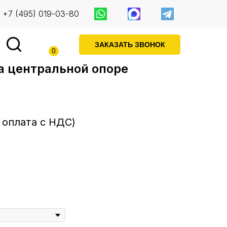
+7 (495) 019-03-80
ЗАКАЗАТЬ ЗВОНОК
0
а центральной опоре
 оплата с НДС)