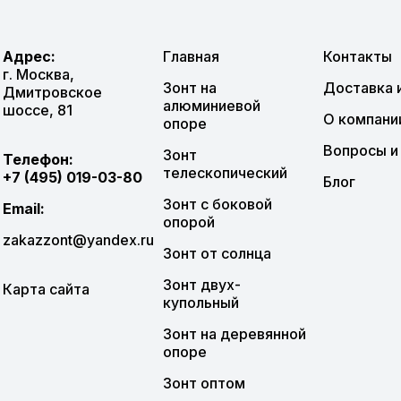
Адрес:
Главная
Контакты
г. Москва,
Зонт на
Доставка 
Дмитровское
алюминиевой
шоссе, 81
О компани
опоре
Вопросы и
Зонт
Телефон:
телескопический
+7 (495) 019-03-80
Блог
Зонт с боковой
Email
:
опорой
zakazzont@yandex.ru
Зонт от солнца
Зонт двух-
Карта сайта
купольный
Зонт на деревянной
опоре
Зонт оптом