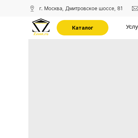
г. Москва, Дмитровское шоссе, 81
Услу
Каталог