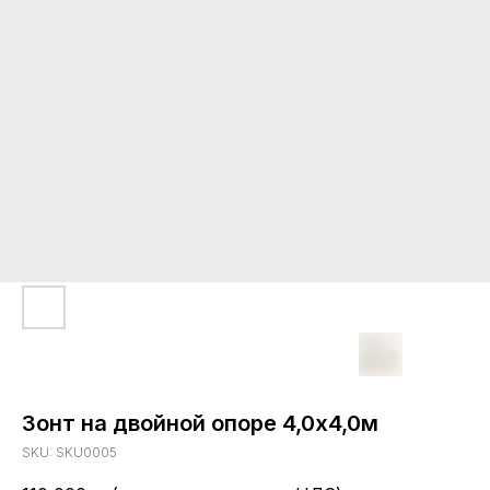
Зонт на двойной опоре 4,0х4,0м
SKU:
SKU0005