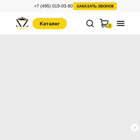
+7 (495) 019-03-80
ЗАКАЗАТЬ ЗВОНОК
Каталог
0