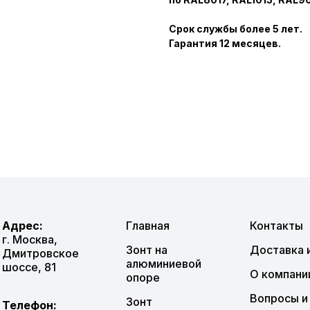
Срок службы более 5 лет.
Гарантия 12 месяцев.
Адрес:
Главная
Контакты
г. Москва,
Зонт на
Доставка 
Дмитровское
алюминиевой
шоссе, 81
О компани
опоре
Вопросы и
Зонт
Телефон: