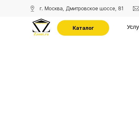
г. Москва, Дмитровское шоссе, 81
Услу
Каталог