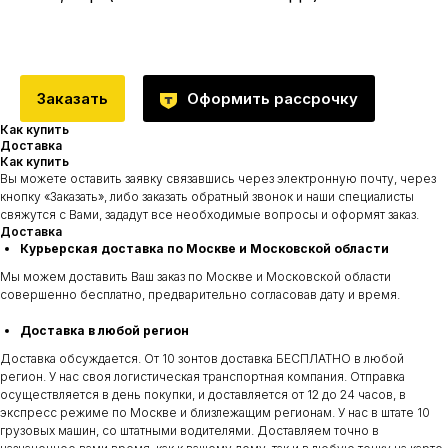
Заказать
Оформить рассрочку
Как купить
Доставка
Как купить
Вы можете оставить заявку связавшись через электронную почту, через
кнопку «Заказать», либо заказать обратный звонок и наши специалисты
свяжутся с Вами, зададут все необходимые вопросы и оформят заказ.
Доставка
Курьерская доставка по Москве и Московской области
Мы можем доставить Ваш заказ по Москве и Московской области
совершенно бесплатно, предварительно согласовав дату и время.
Доставка в любой регион
Доставка обсуждается. От 10 зонтов доставка БЕСПЛАТНО в любой
регион. У нас своя логистическая транспортная компания. Отправка
осуществляется в день покупки, и доставляется от 12 до 24 часов, в
экспресс режиме по Москве и близлежащим регионам. У нас в штате 10
грузовых машин, со штатными водителями. Доставляем точно в