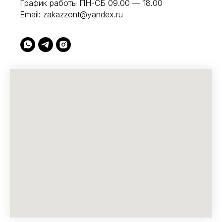
График работы ПН-СБ 09.00 — 18.00
Email:
zakazzont@yandex.ru