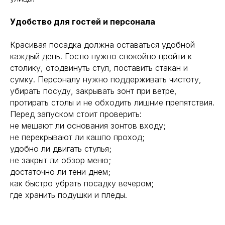
Удобство для гостей и персонала
Красивая посадка должна оставаться удобной
каждый день. Гостю нужно спокойно пройти к
столику, отодвинуть стул, поставить стакан и
сумку. Персоналу нужно поддерживать чистоту,
убирать посуду, закрывать зонт при ветре,
протирать столы и не обходить лишние препятствия.
Перед запуском стоит проверить:
не мешают ли основания зонтов входу;
не перекрывают ли кашпо проход;
удобно ли двигать стулья;
не закрыт ли обзор меню;
достаточно ли тени днем;
как быстро убрать посадку вечером;
где хранить подушки и пледы.