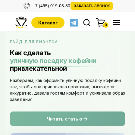
+7 (495) 019-03-80
ЗАКАЗАТЬ ЗВОНОК
Каталог
0
ГАЙД ДЛЯ БИЗНЕСА
Как сделать
уличную посадку кофейни
привлекательной
Разбираем, как оформить уличную посадку кофейни
так, чтобы она привлекала прохожих, выглядела
аккуратно, давала гостям комфорт и усиливала образ
заведения
Читать статью