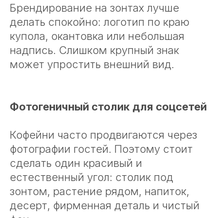
Брендирование на зонтах лучше
делать спокойно: логотип по краю
купола, окантовка или небольшая
надпись. Слишком крупный знак
может упростить внешний вид.
Фотогеничный столик для соцсетей
Кофейни часто продвигаются через
фотографии гостей. Поэтому стоит
сделать один красивый и
естественный угол: столик под
зонтом, растение рядом, напиток,
десерт, фирменная деталь и чистый