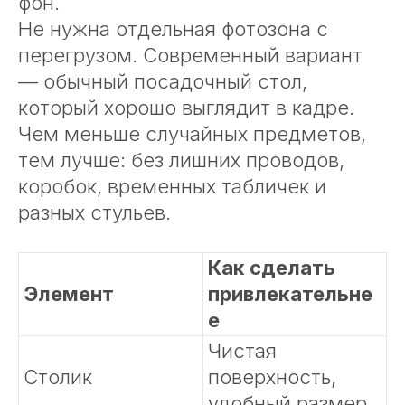
фон.
Не нужна отдельная фотозона с
перегрузом. Современный вариант
— обычный посадочный стол,
который хорошо выглядит в кадре.
Чем меньше случайных предметов,
тем лучше: без лишних проводов,
коробок, временных табличек и
разных стульев.
Как сделать
Элемент
привлекательне
е
Чистая
Столик
поверхность,
удобный размер