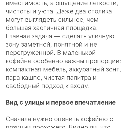
вместимость, а ощущение легкости,
чистоты и уюта. Даже два столика
могут выглядеть сильнее, чем
большая хаотичная площадка.
Главная задача — сделать уличную
зону заметной, понятной и не
перегруженной. В маленькой
кофейне особенно важны пропорции:
компактная мебель, аккуратный зонт,
пара кашпо, чистая палитра и
свободный подход к входу.
Вид с улицы и первое впечатление
Сначала нужно оценить кофейню с
позиции прохожего. Видно ли, что