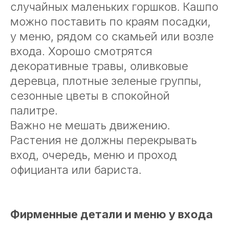
случайных маленьких горшков. Кашпо
можно поставить по краям посадки,
у меню, рядом со скамьей или возле
входа. Хорошо смотрятся
декоративные травы, оливковые
деревца, плотные зеленые группы,
сезонные цветы в спокойной
палитре.
Важно не мешать движению.
Растения не должны перекрывать
вход, очередь, меню и проход
официанта или бариста.
Фирменные детали и меню у входа