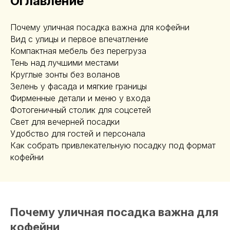
Оглавление
Почему уличная посадка важна для кофейни
Вид с улицы и первое впечатление
Компактная мебель без перегруза
Тень над лучшими местами
Круглые зонты без воланов
Зелень у фасада и мягкие границы
Фирменные детали и меню у входа
Фотогеничный столик для соцсетей
Свет для вечерней посадки
Удобство для гостей и персонала
Как собрать привлекательную посадку под формат
кофейни
Почему уличная посадка важна для
кофейни