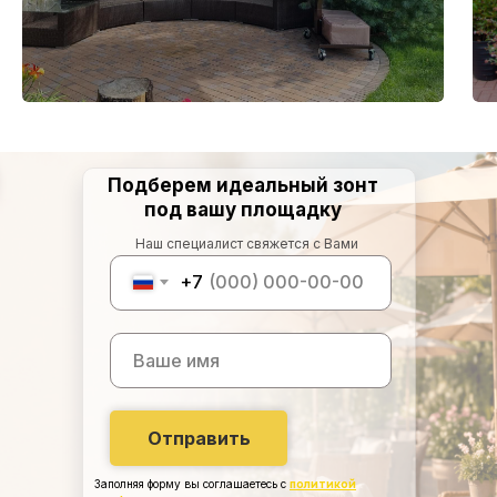
Подберем идеальный зонт
под вашу площадку
Наш специалист свяжется с Вами
+7
Отправить
Заполняя форму вы соглашаетесь с
политикой