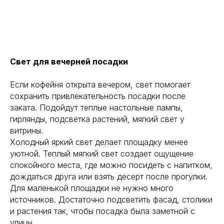
Свет для вечерней посадки
Если кофейня открыта вечером, свет помогает
сохранить привлекательность посадки после
заката. Подойдут теплые настольные лампы,
гирлянды, подсветка растений, мягкий свет у
витрины.
Холодный яркий свет делает площадку менее
уютной. Теплый мягкий свет создает ощущение
спокойного места, где можно посидеть с напитком,
дождаться друга или взять десерт после прогулки.
Для маленькой площадки не нужно много
источников. Достаточно подсветить фасад, столики
и растения так, чтобы посадка была заметной с
улицы.