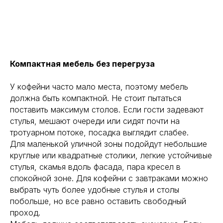
Компактная мебель без перегруза
У кофейни часто мало места, поэтому мебель
должна быть компактной. Не стоит пытаться
поставить максимум столов. Если гости задевают
стулья, мешают очереди или сидят почти на
тротуарном потоке, посадка выглядит слабее.
Для маленькой уличной зоны подойдут небольшие
круглые или квадратные столики, легкие устойчивые
стулья, скамья вдоль фасада, пара кресел в
спокойной зоне. Для кофейни с завтраками можно
выбрать чуть более удобные стулья и столы
побольше, но все равно оставить свободный
проход.