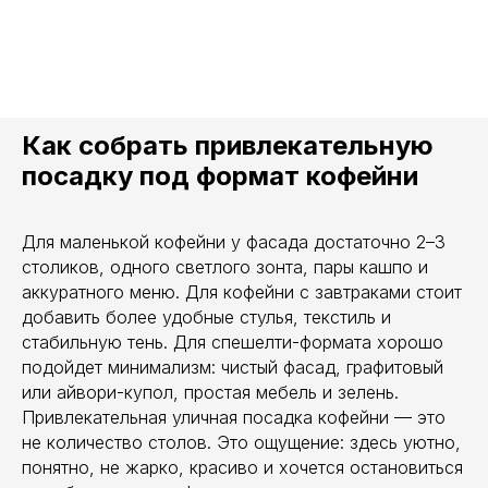
Как собрать привлекательную
посадку под формат кофейни
Для маленькой кофейни у фасада достаточно 2–3
столиков, одного светлого зонта, пары кашпо и
аккуратного меню. Для кофейни с завтраками стоит
добавить более удобные стулья, текстиль и
стабильную тень. Для спешелти-формата хорошо
подойдет минимализм: чистый фасад, графитовый
или айвори-купол, простая мебель и зелень.
Привлекательная уличная посадка кофейни — это
не количество столов. Это ощущение: здесь уютно,
понятно, не жарко, красиво и хочется остановиться