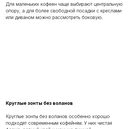
Для маленьких кофеен чаще выбирают центральную
опору, а для более свободной посадки с креслами
или диваном можно рассмотреть боковую.
Круглые зонты без воланов
Круглые зонты без воланов особенно хорошо
подходят современным кофейням. У них чистая