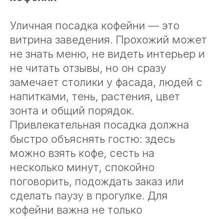
Уличная посадка кофейни — это
витрина заведения. Прохожий может
не знать меню, не видеть интерьер и
не читать отзывы, но он сразу
замечает столики у фасада, людей с
напитками, тень, растения, цвет
зонта и общий порядок.
Привлекательная посадка должна
быстро объяснять гостю: здесь
можно взять кофе, сесть на
несколько минут, спокойно
поговорить, подождать заказ или
сделать паузу в прогулке. Для
кофейни важна не только