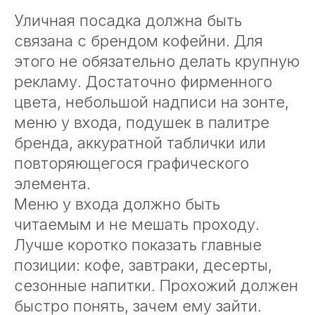
Уличная посадка должна быть
связана с брендом кофейни. Для
этого не обязательно делать крупную
рекламу. Достаточно фирменного
цвета, небольшой надписи на зонте,
меню у входа, подушек в палитре
бренда, аккуратной таблички или
повторяющегося графического
элемента.
Меню у входа должно быть
читаемым и не мешать проходу.
Лучше коротко показать главные
позиции: кофе, завтраки, десерты,
сезонные напитки. Прохожий должен
быстро понять, зачем ему зайти.