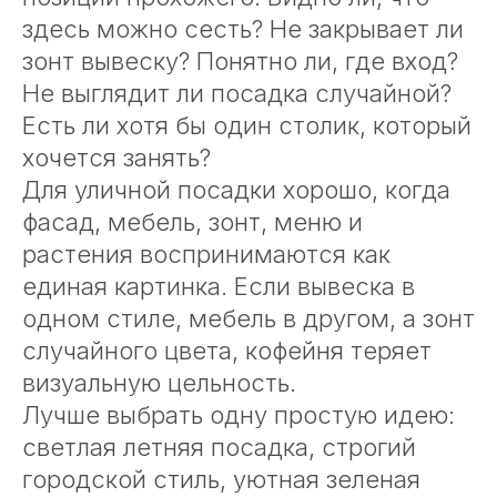
здесь можно сесть? Не закрывает ли
зонт вывеску? Понятно ли, где вход?
Не выглядит ли посадка случайной?
Есть ли хотя бы один столик, который
хочется занять?
Для уличной посадки хорошо, когда
фасад, мебель, зонт, меню и
растения воспринимаются как
единая картинка. Если вывеска в
одном стиле, мебель в другом, а зонт
случайного цвета, кофейня теряет
визуальную цельность.
Лучше выбрать одну простую идею:
светлая летняя посадка, строгий
городской стиль, уютная зеленая