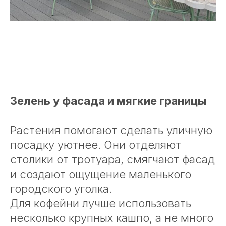
Зелень у фасада и мягкие границы
Растения помогают сделать уличную
посадку уютнее. Они отделяют
столики от тротуара, смягчают фасад
и создают ощущение маленького
городского уголка.
Для кофейни лучше использовать
несколько крупных кашпо, а не много