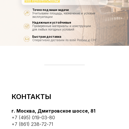
конфиденциальности
Точно под ваши задачи
Учитываем площадь, назначение и условия
эксплуатации
Надежные и устойчивые
Проверенные материалы и конструкции
для любых погодных условий
Быстрая доставка
Оперативно доставим по всей России и СНГ
КОНТАКТЫ
г. Москва, Дмитровское шоссе, 81
+7 (495) 019-03-80
+7 (861) 238-72-71