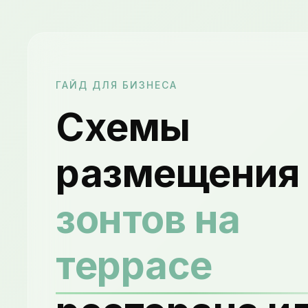
ГАЙД ДЛЯ БИЗНЕСА
Схемы
размещения
зонтов на
террасе