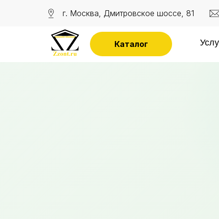
г. Москва, Дмитровское шоссе, 81
Услу
Каталог