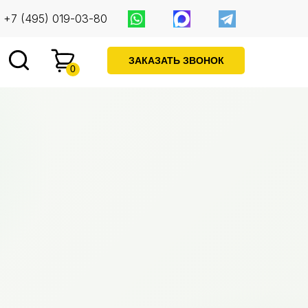
+7 (495) 019-03-80
ЗАКАЗАТЬ ЗВОНОК
0