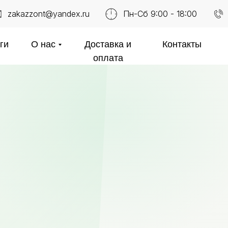
zakazzont@yandex.ru
Пн-Сб 9:00 - 18:00
ги
О нас
Доставка и
Контакты
оплата