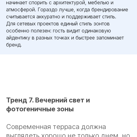
начинает спорить с архитектурой, мебелью и
атмосферой. Гораздо лучше, когда брендирование
считывается аккуратно и поддерживает стиль.
Для сетевых проектов единый стиль зонтов
особенно полезен: гость видит одинаковую
айдентику в разных точках и быстрее запоминает
бренд.
Тренд 7. Вечерний свет и
фотогеничные зоны
Современная терраса должна
выглядеть хорошо не только днем, но