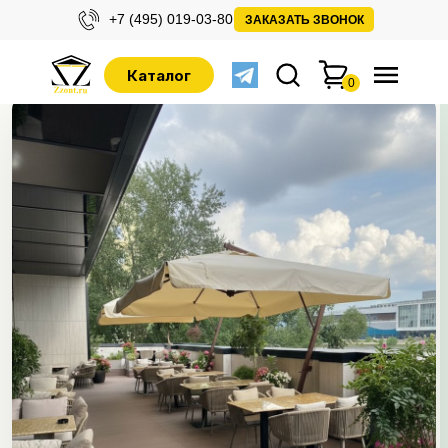
+7 (495) 019-03-80
ЗАКАЗАТЬ ЗВОНОК
Каталог
0