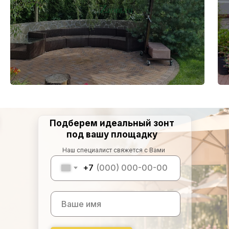
Подберем идеальный зонт
под вашу площадку
Наш специалист свяжется с Вами
+7