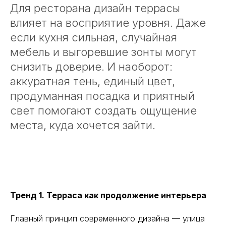
Для ресторана дизайн террасы
влияет на восприятие уровня. Даже
если кухня сильная, случайная
мебель и выгоревшие зонты могут
снизить доверие. И наоборот:
аккуратная тень, единый цвет,
продуманная посадка и приятный
свет помогают создать ощущение
места, куда хочется зайти.
Тренд 1. Терраса как продолжение интерьера
Главный принцип современного дизайна — улица