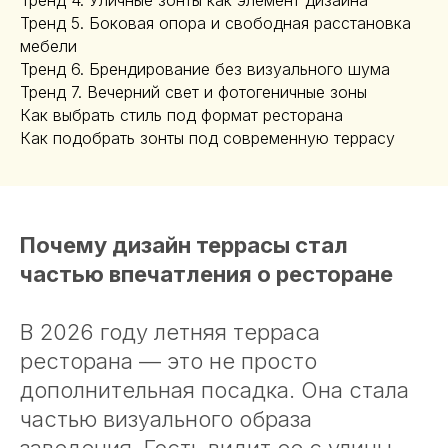
Тренд 4. Уличные зонты как элемент дизайна
Тренд 5. Боковая опора и свободная расстановка
мебели
Тренд 6. Брендирование без визуального шума
Тренд 7. Вечерний свет и фотогеничные зоны
Как выбрать стиль под формат ресторана
Как подобрать зонты под современную террасу
Почему дизайн террасы стал
частью впечатления о ресторане
В 2026 году летняя терраса
ресторана — это не просто
дополнительная посадка. Она стала
частью визуального образа