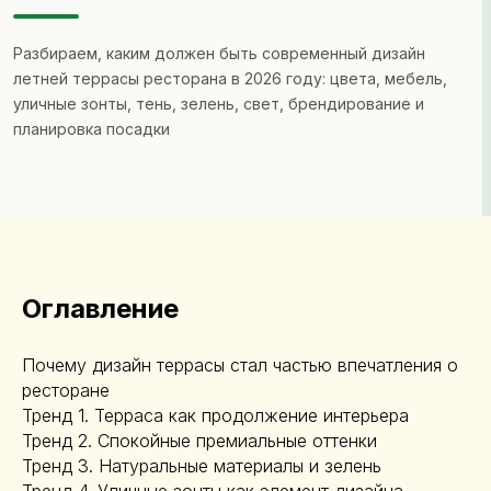
Разбираем, каким должен быть современный дизайн
летней террасы ресторана в 2026 году: цвета, мебель,
уличные зонты, тень, зелень, свет, брендирование и
планировка посадки
Оглавление
Почему дизайн террасы стал частью впечатления о
ресторане
Тренд 1. Терраса как продолжение интерьера
Тренд 2. Спокойные премиальные оттенки
Тренд 3. Натуральные материалы и зелень