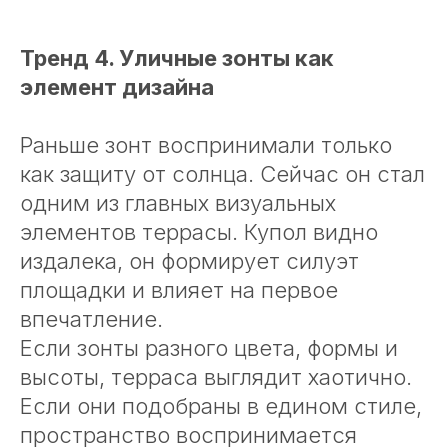
Тренд 4. Уличные зонты как
элемент дизайна
Раньше зонт воспринимали только
как защиту от солнца. Сейчас он стал
одним из главных визуальных
элементов террасы. Купол видно
издалека, он формирует силуэт
площадки и влияет на первое
впечатление.
Если зонты разного цвета, формы и
высоты, терраса выглядит хаотично.
Если они подобраны в едином стиле,
пространство воспринимается