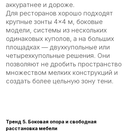
аккуратнее и дороже.
Для ресторанов хорошо подходят
крупные зонты 4×4 м, боковые
модели, системы из нескольких
одинаковых куполов, а на больших
площадках — двухкупольные или
четырехкупольные решения. Они
позволяют не дробить пространство
множеством мелких конструкций и
создать более цельную зону тени.
Тренд 5. Боковая опора и свободная
расстановка мебели