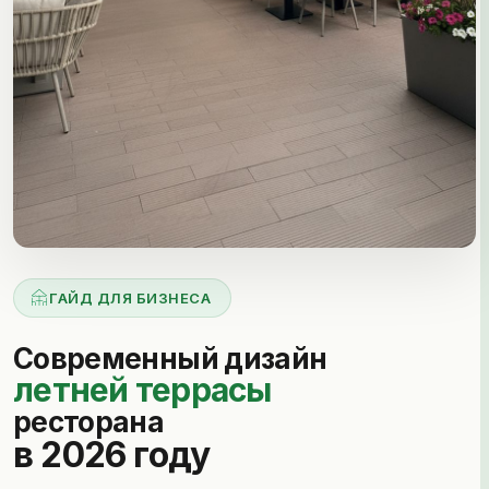
ГАЙД ДЛЯ БИЗНЕСА
Современный дизайн
летней террасы
ресторана
в 2026 году