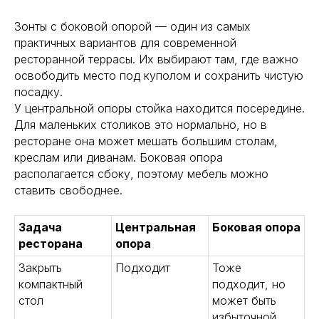
Зонты с боковой опорой — один из самых
практичных вариантов для современной
ресторанной террасы. Их выбирают там, где важно
освободить место под куполом и сохранить чистую
посадку.
У центральной опоры стойка находится посередине.
Для маленьких столиков это нормально, но в
ресторане она может мешать большим столам,
креслам или диванам. Боковая опора
располагается сбоку, поэтому мебель можно
ставить свободнее.
Задача
Центральная
Боковая опора
ресторана
опора
Закрыть
Подходит
Тоже
компактный
подходит, но
стол
может быть
избыточной