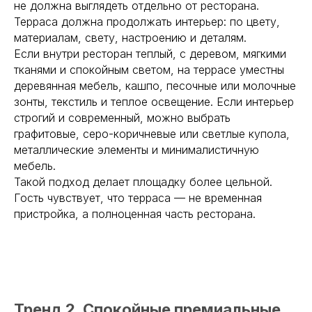
не должна выглядеть отдельно от ресторана.
Терраса должна продолжать интерьер: по цвету,
материалам, свету, настроению и деталям.
Если внутри ресторан теплый, с деревом, мягкими
тканями и спокойным светом, на террасе уместны
деревянная мебель, кашпо, песочные или молочные
зонты, текстиль и теплое освещение. Если интерьер
строгий и современный, можно выбрать
графитовые, серо-коричневые или светлые купола,
металлические элементы и минималистичную
мебель.
Такой подход делает площадку более цельной.
Гость чувствует, что терраса — не временная
пристройка, а полноценная часть ресторана.
Тренд 2. Спокойные премиальные