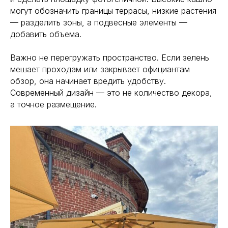
могут обозначить границы террасы, низкие растения
— разделить зоны, а подвесные элементы —
добавить объема.
Важно не перегружать пространство. Если зелень
мешает проходам или закрывает официантам
обзор, она начинает вредить удобству.
Современный дизайн — это не количество декора,
а точное размещение.