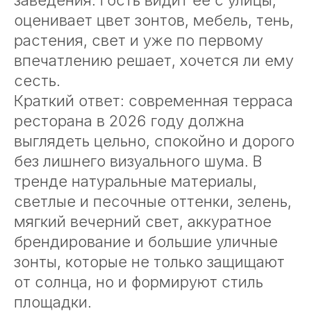
заведения. Гость видит ее с улицы,
оценивает цвет зонтов, мебель, тень,
растения, свет и уже по первому
впечатлению решает, хочется ли ему
сесть.
Краткий ответ: современная терраса
ресторана в 2026 году должна
выглядеть цельно, спокойно и дорого
без лишнего визуального шума. В
тренде натуральные материалы,
светлые и песочные оттенки, зелень,
мягкий вечерний свет, аккуратное
брендирование и большие уличные
зонты, которые не только защищают
от солнца, но и формируют стиль
площадки.