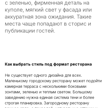
с зеленью, фирменная деталь на
куполе, мягкий свет у фасада или
аккуратная зона ожидания. Такие
места чаще попадают в сторис и
публикации гостей.
Как выбрать стиль под формат ресторана
Не существует одного дизайна для всех.
Маленькому городскому ресторану может подойти
камерная терраса с несколькими боковыми
зонтами, зеленью и теплым светом. Большому
заведению нужна единая система тени и более
строгая планировка. Загородному ресторану