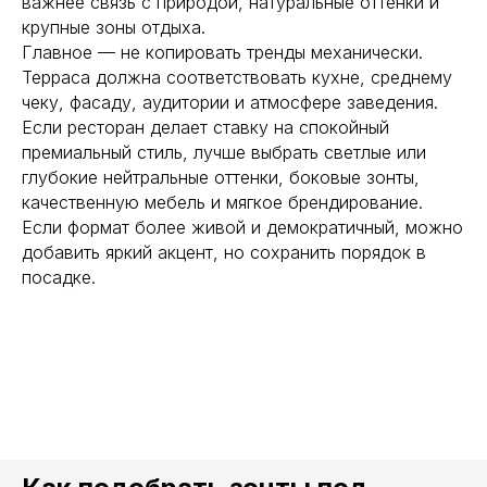
важнее связь с природой, натуральные оттенки и
крупные зоны отдыха.
Главное — не копировать тренды механически.
Терраса должна соответствовать кухне, среднему
чеку, фасаду, аудитории и атмосфере заведения.
Если ресторан делает ставку на спокойный
премиальный стиль, лучше выбрать светлые или
глубокие нейтральные оттенки, боковые зонты,
качественную мебель и мягкое брендирование.
Если формат более живой и демократичный, можно
добавить яркий акцент, но сохранить порядок в
посадке.