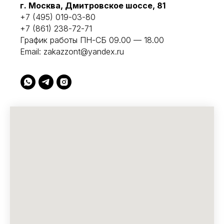
г. Москва, Дмитровское шоссе, 81
+7 (495) 019-03-80
+7 (861) 238-72-71
График работы ПН-СБ 09.00 — 18.00
Email:
zakazzont@yandex.ru