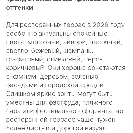
оттенки
Для ресторанных террас в 2026 году
особенно актуальны спокойные
цвета: молочный, айвори, песочный,
светло-бежевый, шампань,
графитовый, оливковый, серо-
коричневый. Они хорошо сочетаются
с камнем, деревом, зеленью,
фасадами и городской средой.
Слишком яркие зонты могут быть
уместны для фастфуда, пляжного
бара или фестивального формата, но
ресторанной террасе чаще нужен
более чистый и дорогой визуал.