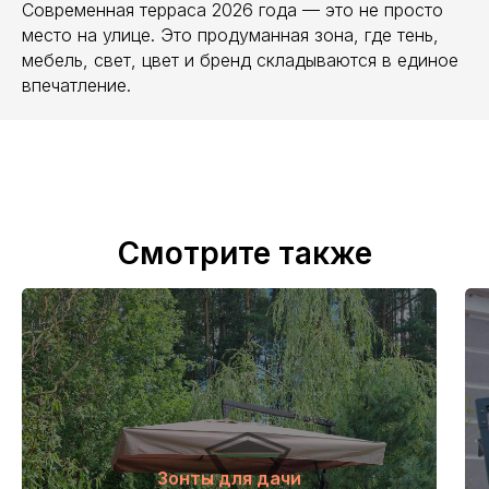
Современная терраса 2026 года — это не просто
место на улице. Это продуманная зона, где тень,
мебель, свет, цвет и бренд складываются в единое
впечатление.
Смотрите также
Зонты для дачи