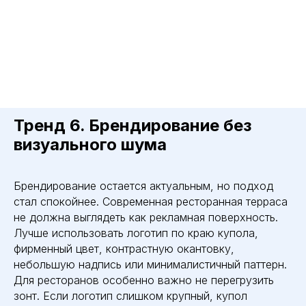
Тренд 6. Брендирование без
визуального шума
Брендирование остается актуальным, но подход
стал спокойнее. Современная ресторанная терраса
не должна выглядеть как рекламная поверхность.
Лучше использовать логотип по краю купола,
фирменный цвет, контрастную окантовку,
небольшую надпись или минималистичный паттерн.
Для ресторанов особенно важно не перегрузить
зонт. Если логотип слишком крупный, купол