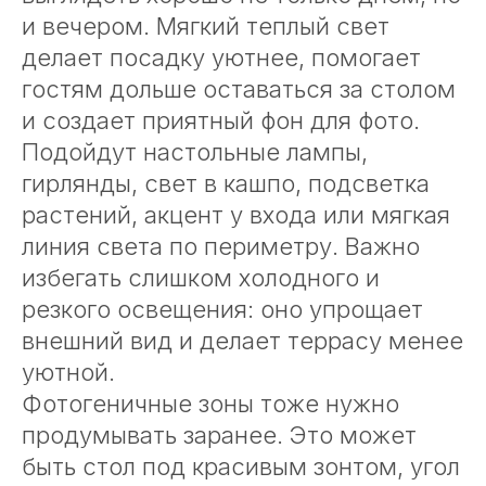
и вечером. Мягкий теплый свет
делает посадку уютнее, помогает
гостям дольше оставаться за столом
и создает приятный фон для фото.
Подойдут настольные лампы,
гирлянды, свет в кашпо, подсветка
растений, акцент у входа или мягкая
линия света по периметру. Важно
избегать слишком холодного и
резкого освещения: оно упрощает
внешний вид и делает террасу менее
уютной.
Фотогеничные зоны тоже нужно
продумывать заранее. Это может
быть стол под красивым зонтом, угол